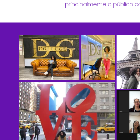
principalmente o público 