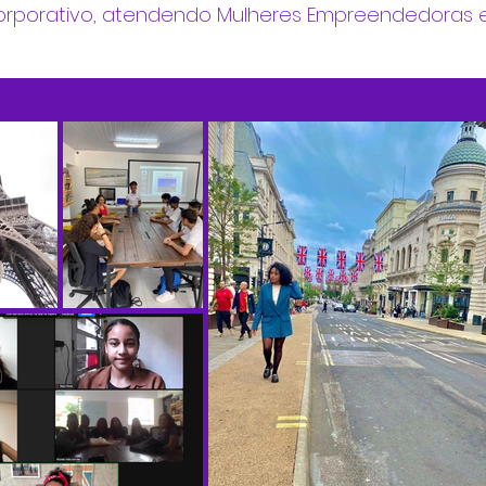
corporativo, atendendo Mulheres Empreendedoras e 