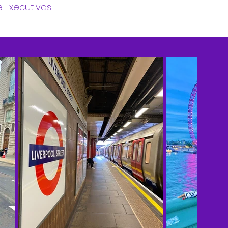
Executivas.