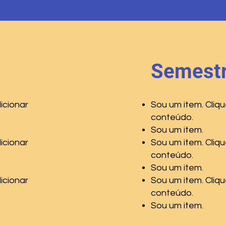
Semestr
icionar
Sou um item. Cliqu
conteúdo.
Sou um item.
icionar
Sou um item. Cliqu
conteúdo.
Sou um item.
icionar
Sou um item. Cliqu
conteúdo.
Sou um item.