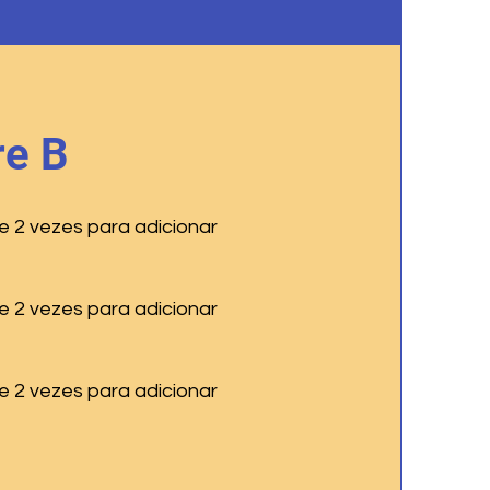
e B
e 2 vezes para adicionar
e 2 vezes para adicionar
e 2 vezes para adicionar